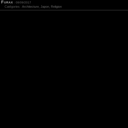
Furax
: 08/09/2017
Catégories :
Architecture
,
Japon
,
Religion