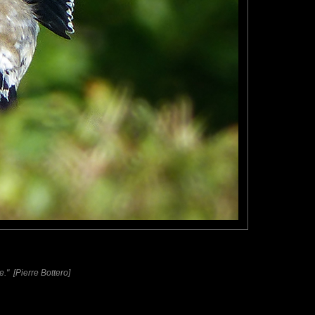
e." [Pierre Bottero]