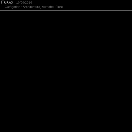
Furax
: 10/09/2016
Catégories :
Architecture
,
Autriche
,
Flore