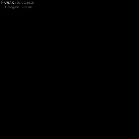
Furax
: 01/09/2016
Catégorie :
Faune