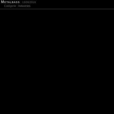
Metalbass
: 13/06/2016
Catégorie :
Industries