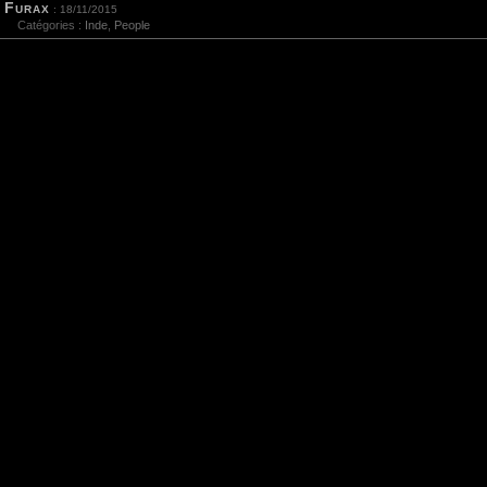
Furax
: 18/11/2015
Catégories :
Inde
,
People