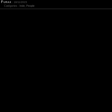
Furax
: 18/11/2015
Catégories :
Inde
,
People