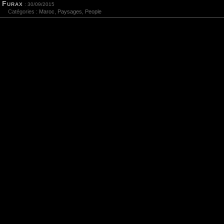
Furax
: 30/09/2015
Catégories :
Maroc
,
Paysages
,
People