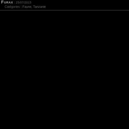
Furax
: 25/07/2015
Catégories :
Faune
,
Tanzanie