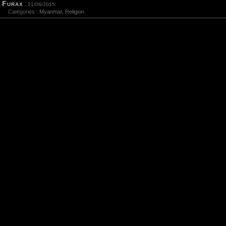
Furax
: 21/06/2015
Catégories :
Myanmar
,
Religion