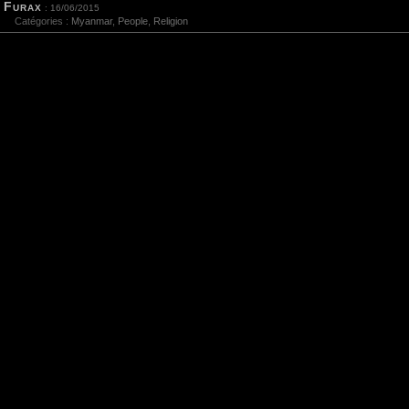
Furax
: 16/06/2015
Catégories :
Myanmar
,
People
,
Religion