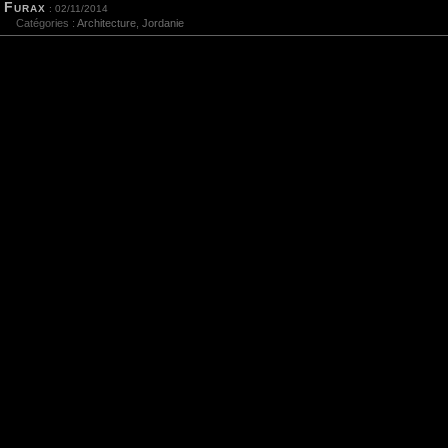
Furax
: 02/11/2014
Catégories :
Architecture
,
Jordanie