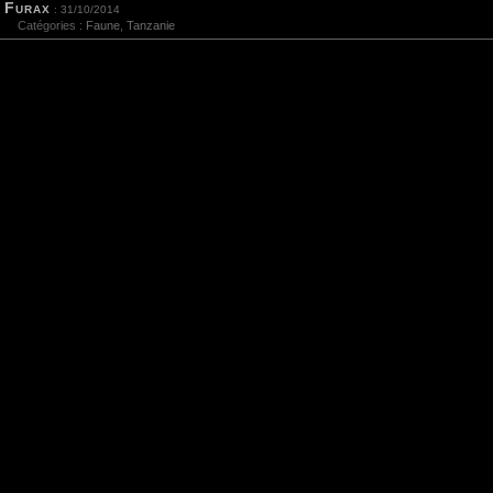
Furax
: 31/10/2014
Catégories :
Faune
,
Tanzanie