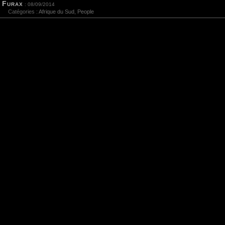
Furax
: 08/09/2014
Catégories :
Afrique du Sud
,
People