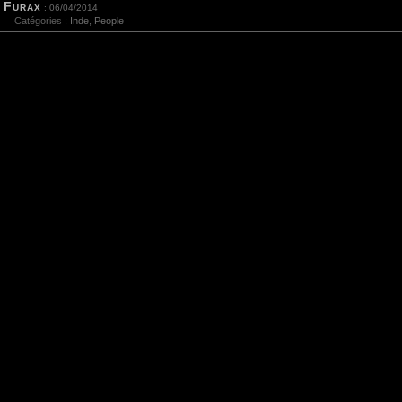
Furax
: 06/04/2014
Catégories :
Inde
,
People