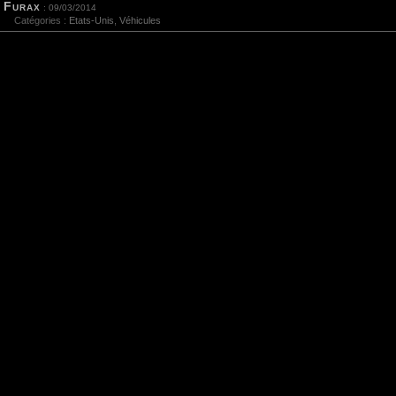
Furax
: 09/03/2014
Catégories :
Etats-Unis
,
Véhicules