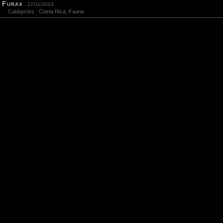
Furax
: 27/11/2013
Catégories :
Costa Rica
,
Faune