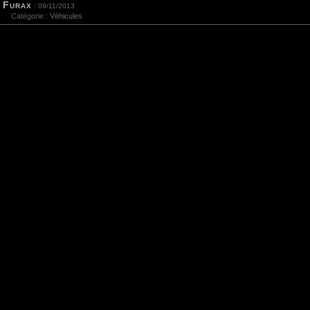
Furax
: 09/11/2013
Catégorie :
Véhicules