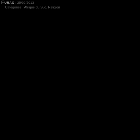
Furax
: 25/09/2013
Catégories :
Afrique du Sud
,
Religion