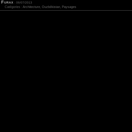
Furax
: 06/07/2013
Catégories :
Architecture
,
Ouzbékistan
,
Paysages