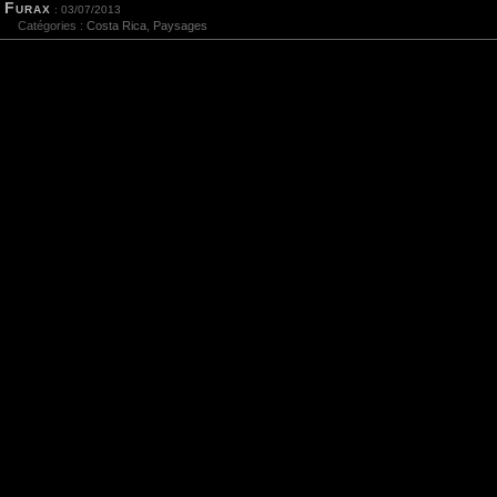
Furax
: 03/07/2013
Catégories :
Costa Rica
,
Paysages