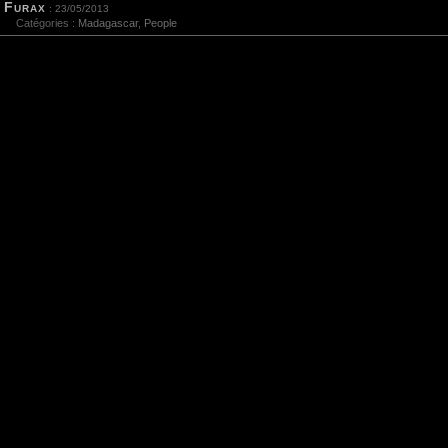
Furax
: 23/05/2013
Catégories :
Madagascar
,
People