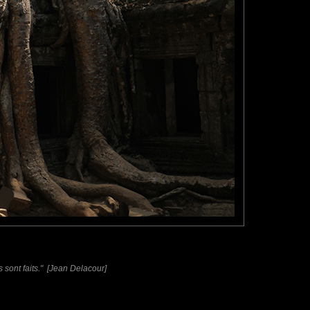
sont faits." [Jean Delacour]