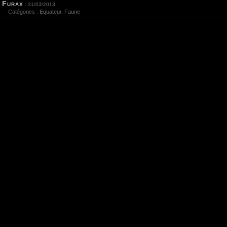
Furax
: 31/03/2013
Catégories :
Equateur
,
Faune