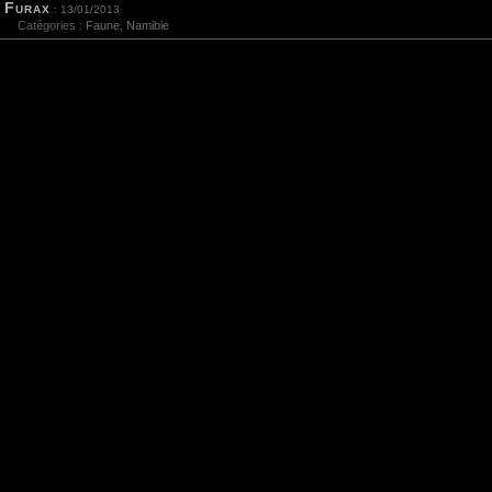
Furax
: 13/01/2013
Catégories :
Faune
,
Namibie