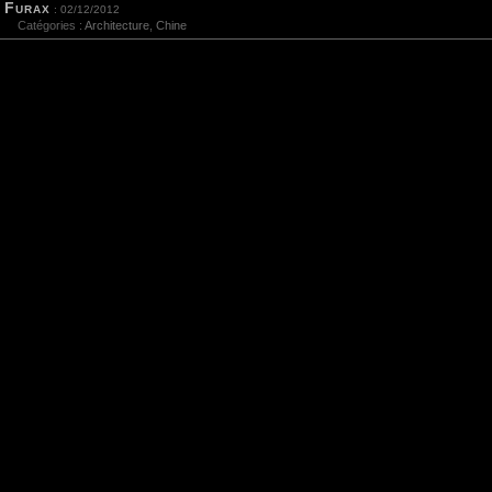
Furax
: 02/12/2012
Catégories :
Architecture
,
Chine