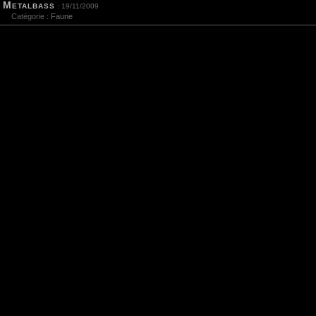
Metalbass
: 19/11/2009
Catégorie :
Faune