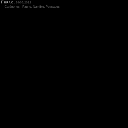
Furax
: 29/09/2012
Catégories :
Faune
,
Namibie
,
Paysages