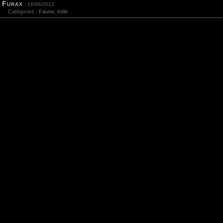
Furax
: 16/06/2012
Catégories :
Faune
,
Inde