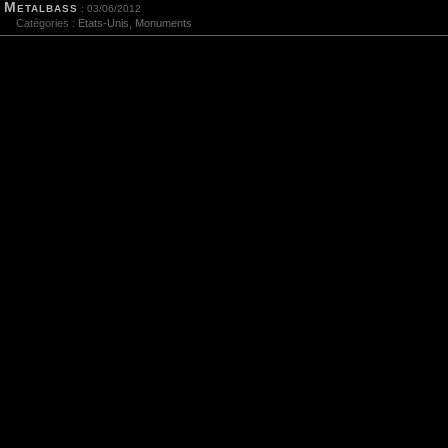
Metalbass
: 03/06/2012
Catégories :
Etats-Unis
,
Monuments