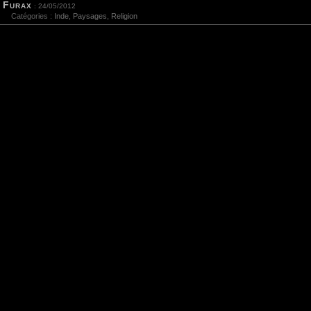
Furax
: 24/05/2012
Catégories :
Inde
,
Paysages
,
Religion