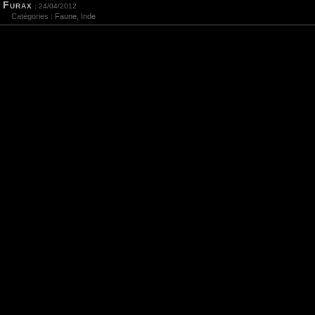
Furax
: 24/04/2012
Catégories :
Faune
,
Inde