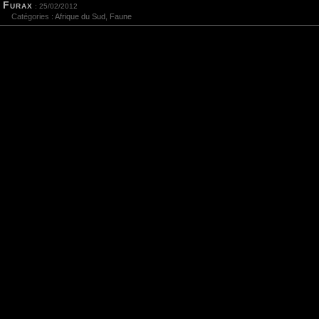
Furax
: 25/02/2012
Catégories :
Afrique du Sud
,
Faune