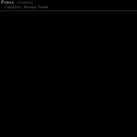
Furax
: 27/10/2011
Catégories :
Mexique
,
People