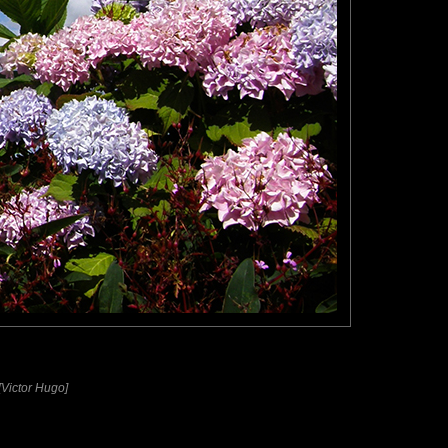
[Victor Hugo]