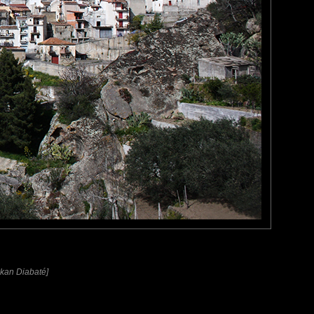
Makan Diabaté]