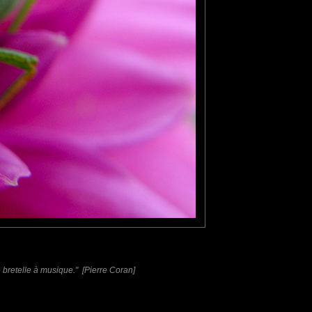
ne bretelle à musique." [Pierre Coran]