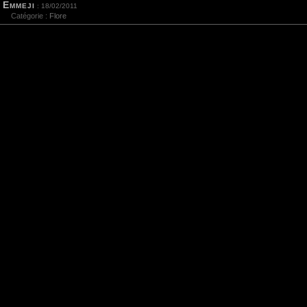
Emmeji
: 18/02/2011
Catégorie :
Flore