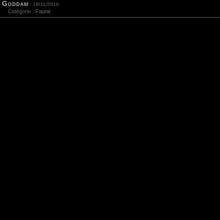
Goddam
: 19/11/2010
Catégorie :
Faune