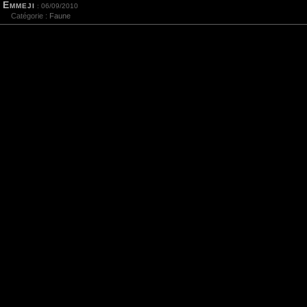
Emmeji
: 06/09/2010
Catégorie :
Faune