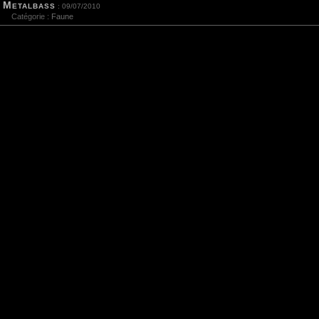
Metalbass
: 09/07/2010
Catégorie :
Faune