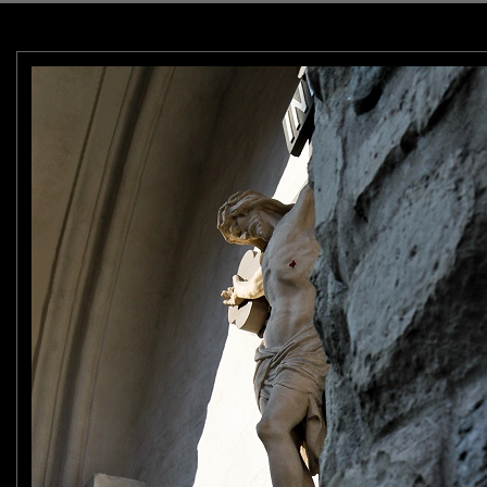
l'intelligence.