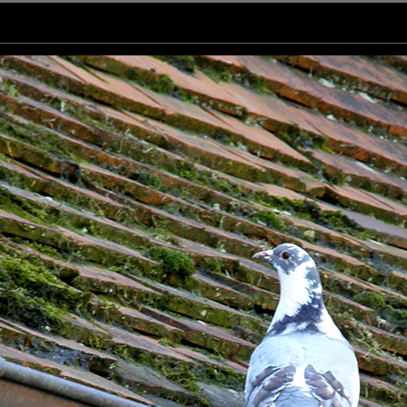
ent parfaitement