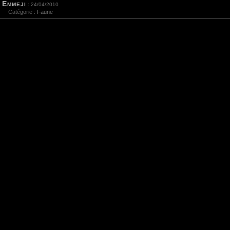
Emmeji
: 24/04/2010
Catégorie :
Faune