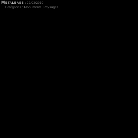
Metalbass
: 22/03/2010
Catégories :
Monuments
,
Paysages