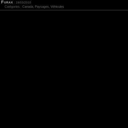
Furax
: 19/03/2010
Catégories :
Canada
,
Paysages
,
Véhicules