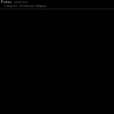
Furax
: 12/04/2026
Catégories :
Architecture
,
Belgique