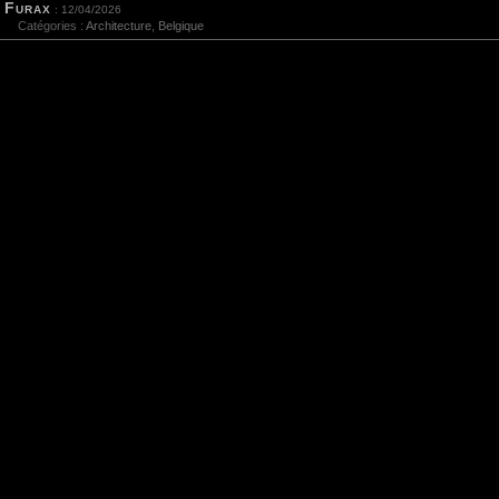
Furax
: 12/04/2026
Catégories :
Architecture
,
Belgique