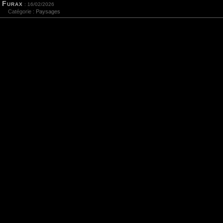
Furax
: 16/02/2026
Catégorie :
Paysages