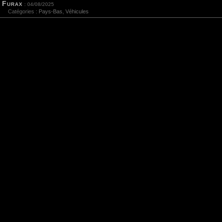
Furax
: 04/08/2025
Catégories :
Pays-Bas
,
Véhicules